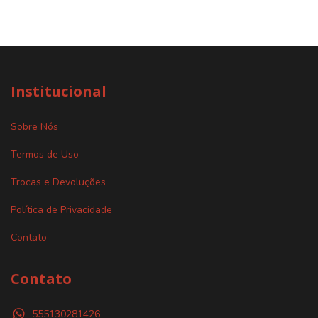
Institucional
Sobre Nós
Termos de Uso
Trocas e Devoluções
Política de Privacidade
Contato
Contato
555130281426