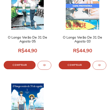
O Longo Verão De 31 De
O Longo Verão De 31 De
Agosto 05
Agosto 03
R$44,90
R$44,90