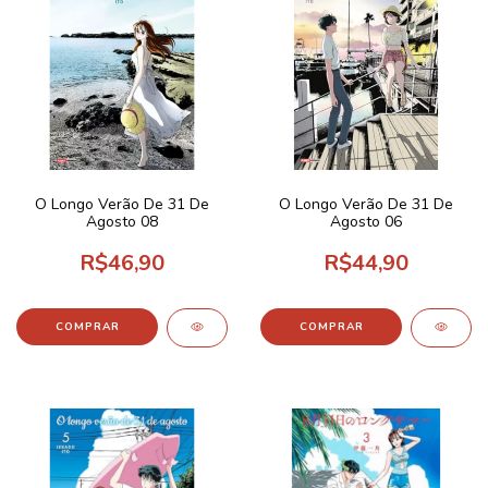
O Longo Verão De 31 De
O Longo Verão De 31 De
Agosto 08
Agosto 06
R$46,90
R$44,90