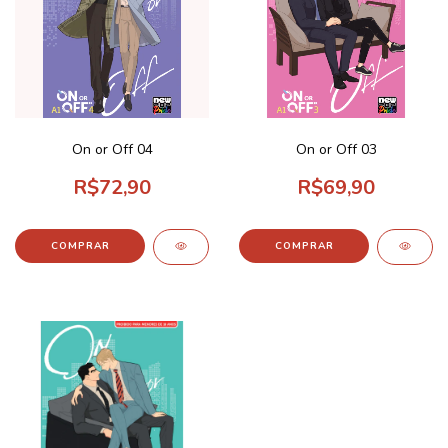
On or Off 04
On or Off 03
R$72,90
R$69,90