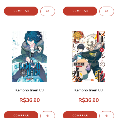
Kemono Jihen 09
Kemono Jihen 08
R$36,90
R$36,90