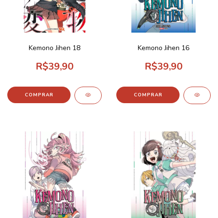
Kemono Jihen 18
Kemono Jihen 16
R$39,90
R$39,90