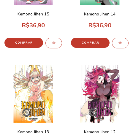
Kemono Jihen 15
Kemono Jihen 14
R$36,90
R$36,90
Kemono Jihen 13
Kemono Jihen 12