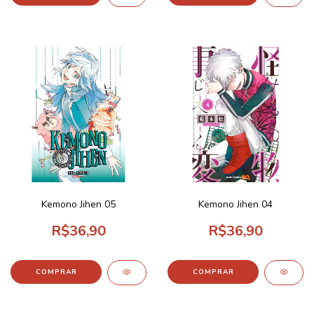
Kemono Jihen 05
Kemono Jihen 04
R$36,90
R$36,90