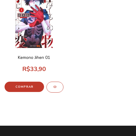
Kemono Jihen 01
R$33,90