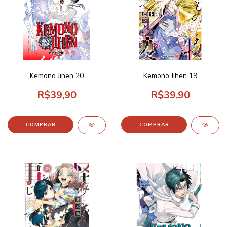
Kemono Jihen 20
Kemono Jihen 19
R$39,90
R$39,90