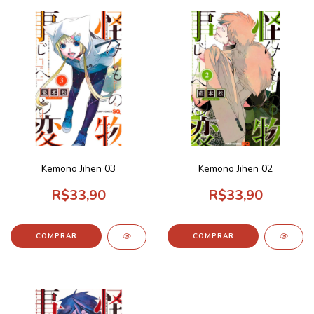
Kemono Jihen 03
Kemono Jihen 02
R$33,90
R$33,90