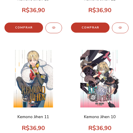
R$36,90
R$36,90
Kemono Jihen 11
Kemono Jihen 10
R$36,90
R$36,90