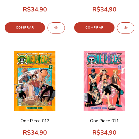
R$34,90
R$34,90
One Piece 012
One Piece 011
R$34,90
R$34,90