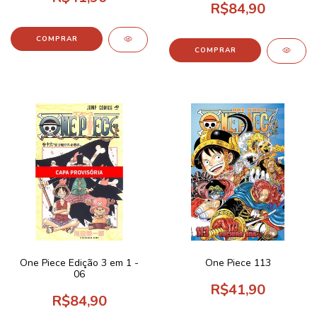
R$84,90
One Piece Edição 3 em 1 -
One Piece 113
06
R$41,90
R$84,90