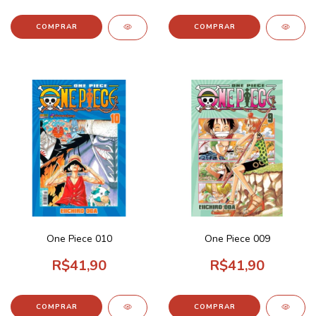
One Piece 010
One Piece 009
R$41,90
R$41,90