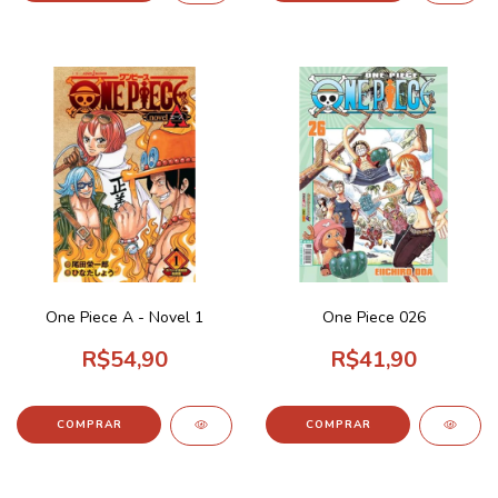
One Piece A - Novel 1
One Piece 026
R$54,90
R$41,90