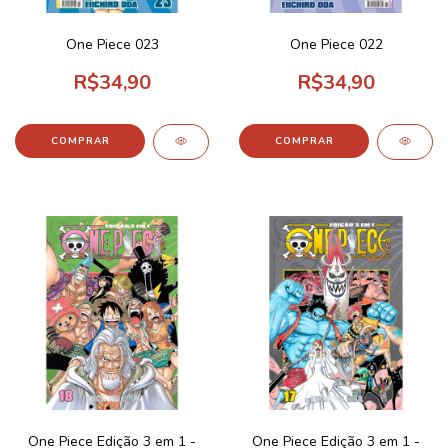
One Piece 023
One Piece 022
R$34,90
R$34,90
One Piece Edição 3 em 1 -
One Piece Edição 3 em 1 -