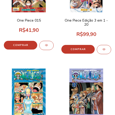
One Piece 015
One Piece Edição 3 em 1 -
20
R$41,90
R$99,90