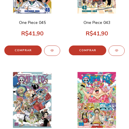
One Piece 045
One Piece 043
R$41,90
R$41,90