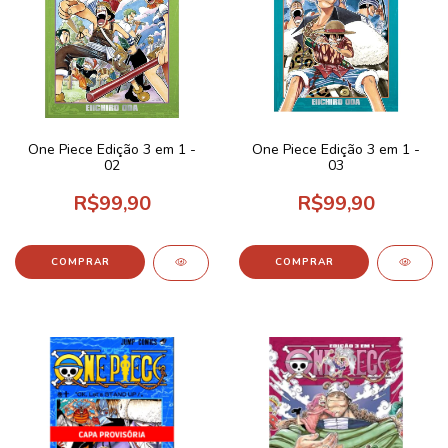
One Piece Edição 3 em 1 -
One Piece Edição 3 em 1 -
02
03
R$99,90
R$99,90