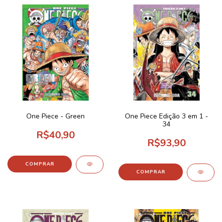
One Piece - Green
One Piece Edição 3 em 1 -
34
R$40,90
R$93,90