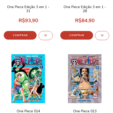
One Piece Edição 3 em 1 -
One Piece Edição 3 em 1 -
31
28
R$93,90
R$84,90
One Piece 014
One Piece 013