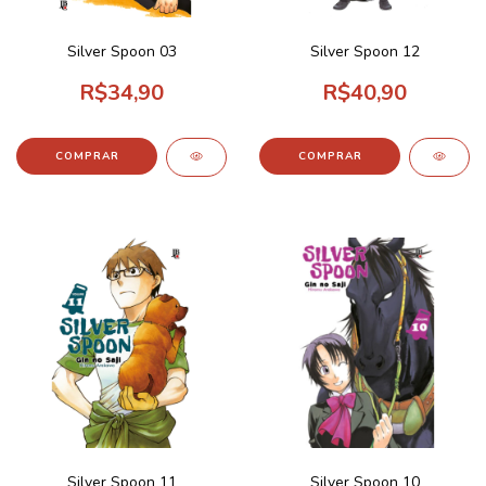
Silver Spoon 03
Silver Spoon 12
R$34,90
R$40,90
Silver Spoon 11
Silver Spoon 10