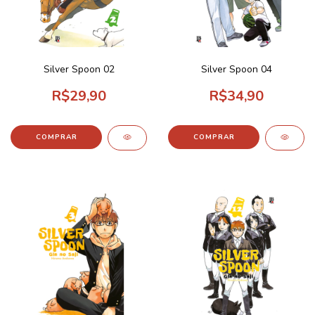
Silver Spoon 02
Silver Spoon 04
R$29,90
R$34,90