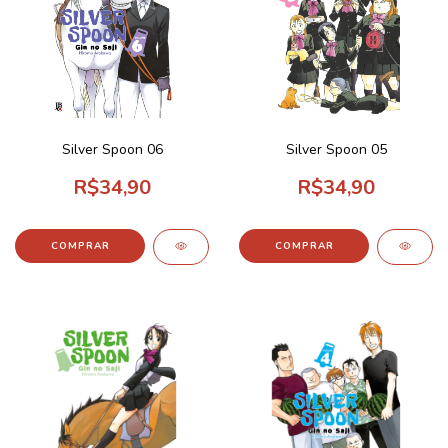
Silver Spoon 06
Silver Spoon 05
R$34,90
R$34,90