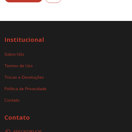
Institucional
Sobre Nós
Termos de Uso
Trocas e Devoluções
Política de Privacidade
Contato
Contato
555130281426