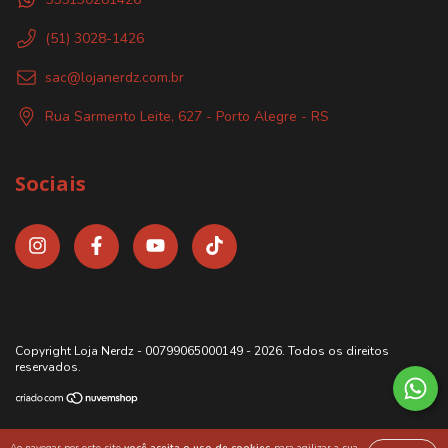
(51) 3028-1426
sac@lojanerdz.com.br
Rua Sarmento Leite, 627 - Porto Alegre - RS
Sociais
Copyright Loja Nerdz - 00799065000149 - 2026. Todos os direitos
reservados.