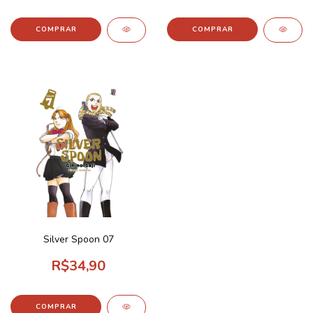
Silver Spoon 07
R$34,90