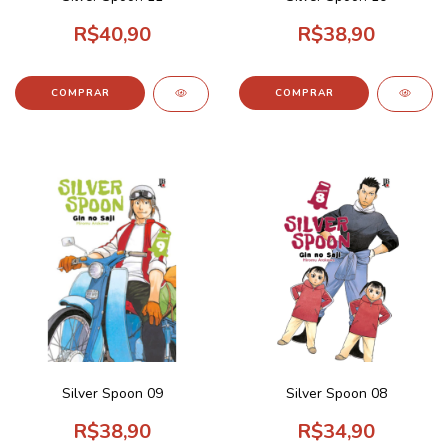
R$40,90
R$38,90
Silver Spoon 09
Silver Spoon 08
R$38,90
R$34,90