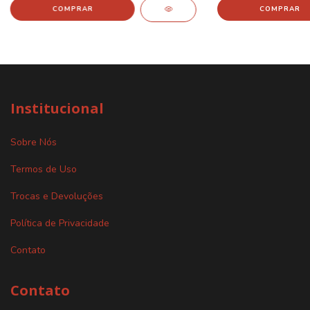
Institucional
Sobre Nós
Termos de Uso
Trocas e Devoluções
Política de Privacidade
Contato
Contato