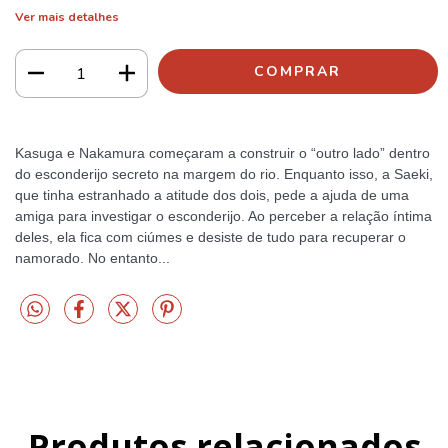
Ver mais detalhes
Kasuga e Nakamura começaram a construir o “outro lado” dentro
do esconderijo secreto na margem do rio. Enquanto isso, a Saeki,
que tinha estranhado a atitude dos dois, pede a ajuda de uma
amiga para investigar o esconderijo. Ao perceber a relação íntima
deles, ela fica com ciúmes e desiste de tudo para recuperar o
namorado. No entanto...
Produtos relacionados