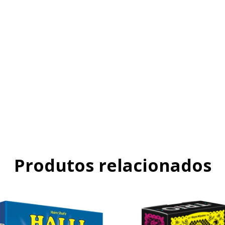
Produtos relacionados