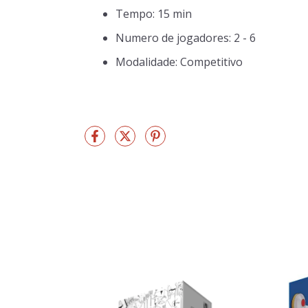
Tempo: 15 min
Numero de jogadores: 2 - 6
Modalidade: Competitivo