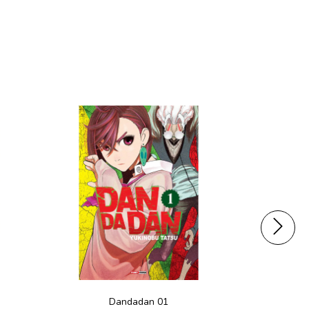
Dandadan 01