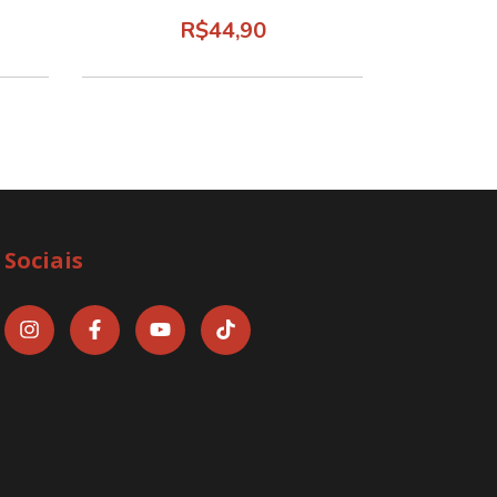
R$44,90
Sociais