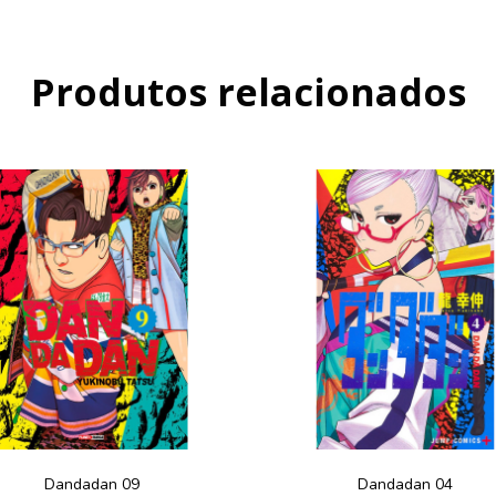
Produtos relacionados
Dandadan 09
Dandadan 04