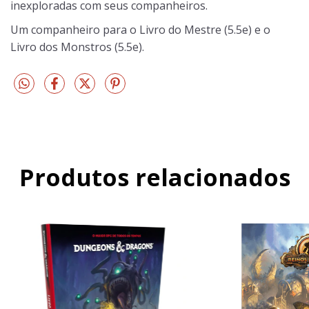
inexploradas com seus companheiros.
Um companheiro para o Livro do Mestre (5.5e) e o
Livro dos Monstros (5.5e).
Produtos relacionados