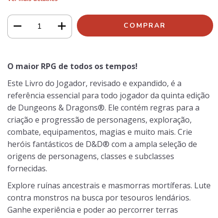
O maior RPG de todos os tempos!
Este Livro do Jogador, revisado e expandido, é a
referência essencial para todo jogador da quinta edição
de Dungeons & Dragons®. Ele contém regras para a
criação e progressão de personagens, exploração,
combate, equipamentos, magias e muito mais. Crie
heróis fantásticos de D&D® com a ampla seleção de
origens de personagens, classes e subclasses
fornecidas.
Explore ruínas ancestrais e masmorras mortíferas. Lute
contra monstros na busca por tesouros lendários.
Ganhe experiência e poder ao percorrer terras