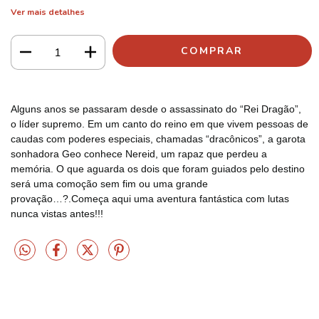
Ver mais detalhes
Alguns anos se passaram desde o assassinato do “Rei Dragão”,
o líder supremo. Em um canto do reino em que vivem pessoas de
caudas com poderes especiais, chamadas “dracônicos”, a garota
sonhadora Geo conhece Nereid, um rapaz que perdeu a
memória. O que aguarda os dois que foram guiados pelo destino
será uma comoção sem fim ou uma grande
provação…?.Começa aqui uma aventura fantástica com lutas
nunca vistas antes!!!