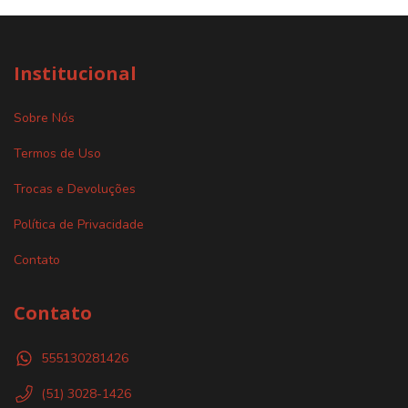
Institucional
Sobre Nós
Termos de Uso
Trocas e Devoluções
Política de Privacidade
Contato
Contato
555130281426
(51) 3028-1426