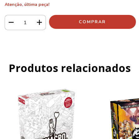
Atenção, última peça!
Produtos relacionados