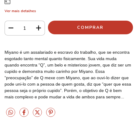
Ver mais detalhes
Miyano é um assalariado e escravo do trabalho, que se encontra
esgotado tanto mental quanto fisicamente. Sua vida muda
quando encontra “Q”, um belo e misterioso jovem, que diz ser um
cupido e demonstra muito carinho por Miyano. Essa
“preocupação” de Q mexe com Miyano, que ao ouvi-lo dizer que
pode uni-lo com a pessoa de quem gosta, diz que “quer que essa
pessoa seja o próprio cupido”. Porém, o objetivo de Q é bem
mais complexo e pode mudar a vida de ambos para sempre...