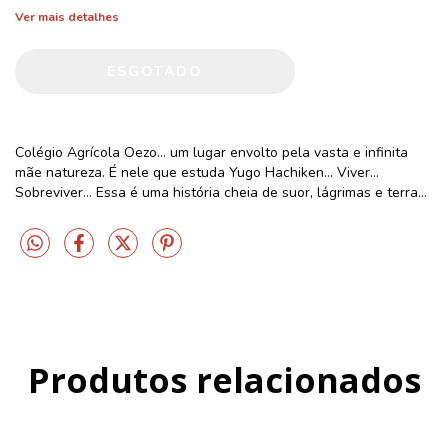
Ver mais detalhes
Colégio Agrícola Oezo… um lugar envolto pela vasta e infinita
mãe natureza. É nele que estuda Yugo Hachiken… Viver
Sobreviver… Essa é uma história cheia de suor, lágrimas e terra
Produtos relacionados