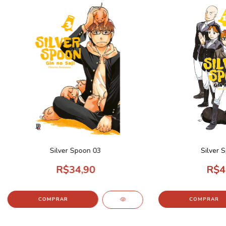
Silver Spoon 03
Silver 
R$34,90
R$4