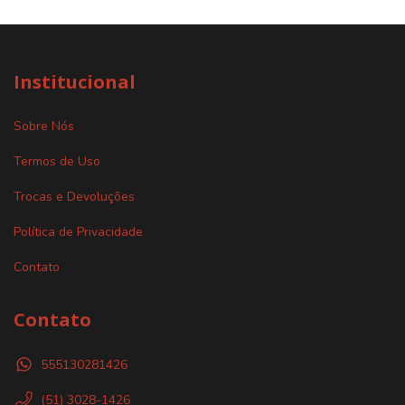
Institucional
Sobre Nós
Termos de Uso
Trocas e Devoluções
Política de Privacidade
Contato
Contato
555130281426
(51) 3028-1426