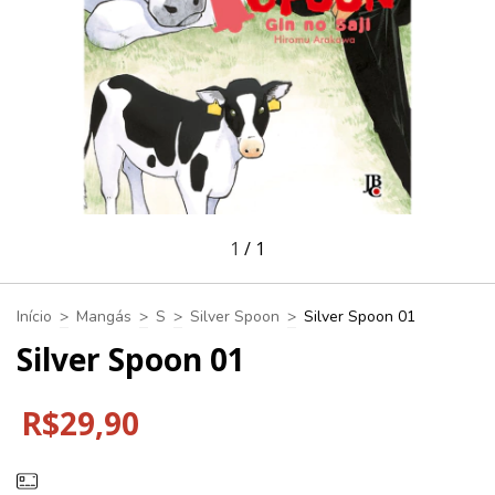
1
/
1
Início
>
Mangás
>
S
>
Silver Spoon
>
Silver Spoon 01
Silver Spoon 01
R$29,90