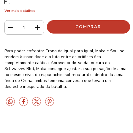
Ver mais detalhes
Para poder enfrentar Crona de igual para igual, Maka e Soul se
rendem à insanidade e a luta entre os artífices fica
completamente caótica. Aproveitando-se da loucura do
Schwarzes Blut, Maka consegue ajustar a sua pulsação de alma
ao mesmo nível da espadachim sobrenatural e, dentro da alma
rida de Crona, ambas tem uma conversa que leva a um
desfecho inesperado da batalha.