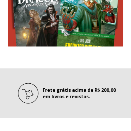
Frete grátis acima de R$ 200,00
em livros e revistas.