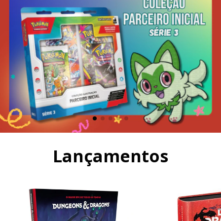
Lançamentos